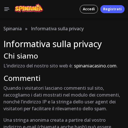
Accedi
Registrati
Spinania
»
Informativa sulla privacy
Informativa sulla privacy
Chi siamo
L’indirizzo del nostro sito web è:
spinaniacasino.com
.
Commenti
Quando i visitatori lasciano commenti sul sito,
raccogliamo i dati mostrati nel modulo dei commenti,
nonché l’indirizzo IP e la stringa dello user agent dei
visitatori per facilitare il rilevamento dello spam.
Una stringa anonima creata a partire dal vostro
indirizzo e-mail (chiamata anche hash) può essere