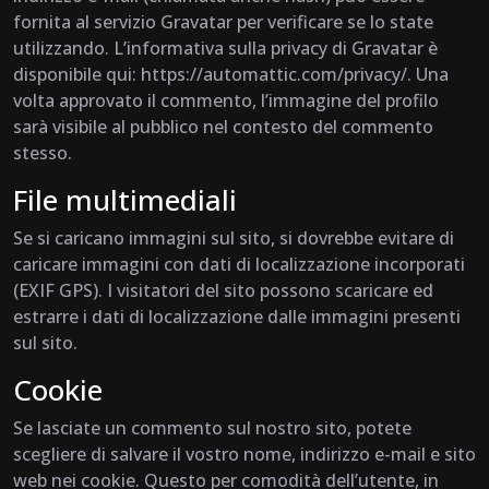
fornita al servizio Gravatar per verificare se lo state
utilizzando. L’informativa sulla privacy di Gravatar è
disponibile qui: https://automattic.com/privacy/. Una
volta approvato il commento, l’immagine del profilo
sarà visibile al pubblico nel contesto del commento
stesso.
File multimediali
Se si caricano immagini sul sito, si dovrebbe evitare di
caricare immagini con dati di localizzazione incorporati
(EXIF GPS). I visitatori del sito possono scaricare ed
estrarre i dati di localizzazione dalle immagini presenti
sul sito.
Cookie
Se lasciate un commento sul nostro sito, potete
scegliere di salvare il vostro nome, indirizzo e-mail e sito
web nei cookie. Questo per comodità dell’utente, in