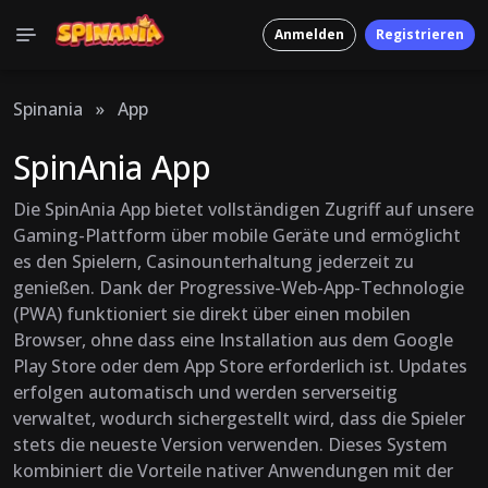
Anmelden
Registrieren
Spinania
»
App
SpinAnia App
Die SpinAnia App bietet vollständigen Zugriff auf unsere
Gaming-Plattform über mobile Geräte und ermöglicht
es den Spielern, Casinounterhaltung jederzeit zu
genießen. Dank der Progressive-Web-App-Technologie
(PWA) funktioniert sie direkt über einen mobilen
Browser, ohne dass eine Installation aus dem Google
Play Store oder dem App Store erforderlich ist. Updates
erfolgen automatisch und werden serverseitig
verwaltet, wodurch sichergestellt wird, dass die Spieler
stets die neueste Version verwenden. Dieses System
kombiniert die Vorteile nativer Anwendungen mit der